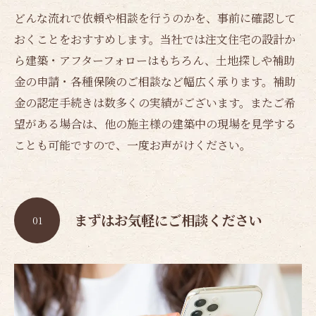
どんな流れで依頼や相談を行うのかを、事前に確認して
おくことをおすすめします。当社では注文住宅の設計か
ら建築・アフターフォローはもちろん、土地探しや補助
金の申請・各種保険のご相談など幅広く承ります。補助
金の認定手続きは数多くの実績がございます。またご希
望がある場合は、他の施主様の建築中の現場を見学する
ことも可能ですので、一度お声がけください。
まずはお気軽にご相談ください
01