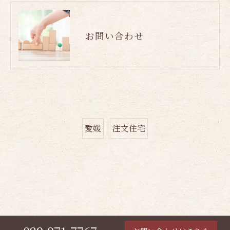
お問い合わせ
愛媛
注文住宅