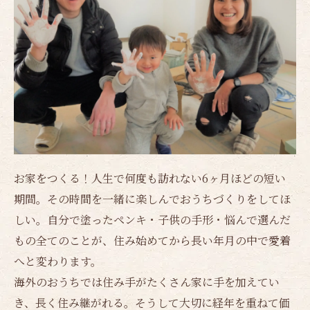
お家をつくる！人生で何度も訪れない6ヶ月ほどの短い
期間。その時間を一緒に楽しんでおうちづくりをしてほ
しい。自分で塗ったペンキ・子供の手形・悩んで選んだ
もの全てのことが、住み始めてから長い年月の中で愛着
へと変わります。
海外のおうちでは住み手がたくさん家に手を加えてい
き、長く住み継がれる。そうして大切に経年を重ねて価