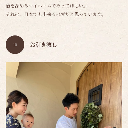
値を深めるマイホームであってほしい。
それは、日本でも出来るはずだと思っています。
お引き渡し
10