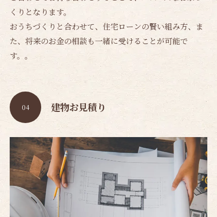
くりとなります。
おうちづくりと合わせて、住宅ローンの賢い組み方、ま
た、将来のお金の相談も一緒に受けることが可能で
す。。
建物お見積り
04