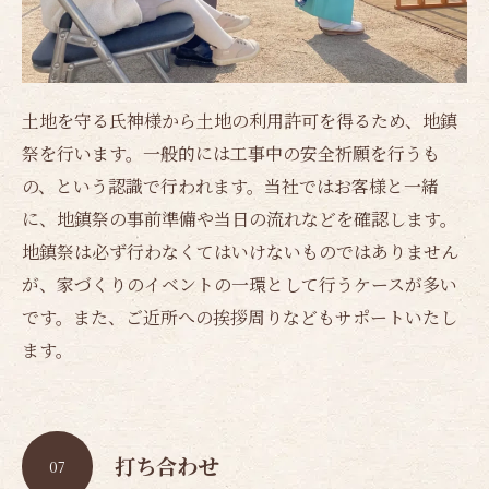
土地を守る氏神様から土地の利用許可を得るため、地鎮
祭を行います。一般的には工事中の安全祈願を行うも
の、という認識で行われます。当社ではお客様と一緒
に、地鎮祭の事前準備や当日の流れなどを確認します。
地鎮祭は必ず行わなくてはいけないものではありません
が、家づくりのイベントの一環として行うケースが多い
です。また、ご近所への挨拶周りなどもサポートいたし
ます。
打ち合わせ
07