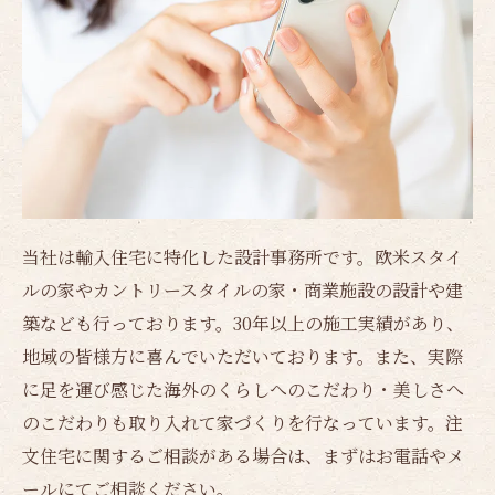
当社は輸入住宅に特化した設計事務所です。欧米スタイ
ルの家やカントリースタイルの家・商業施設の設計や建
築なども行っております。30年以上の施工実績があり、
地域の皆様方に喜んでいただいております。また、実際
に足を運び感じた海外のくらしへのこだわり・美しさへ
のこだわりも取り入れて家づくりを行なっています。注
文住宅に関するご相談がある場合は、まずはお電話やメ
ールにてご相談ください。