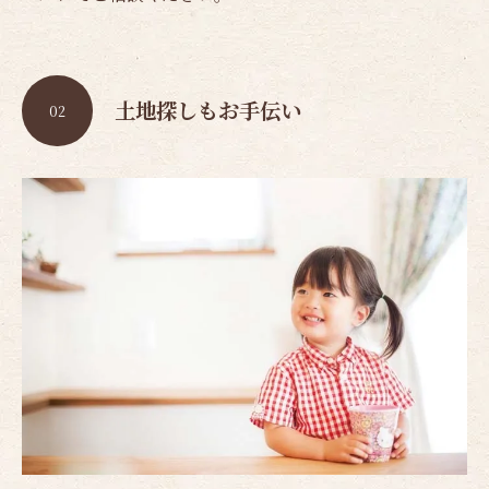
土地探しもお手伝い
02