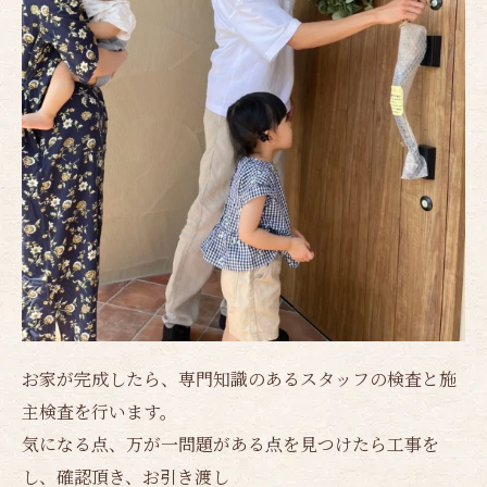
お家が完成したら、専門知識のあるスタッフの検査と施
主検査を行います。
気になる点、万が一問題がある点を見つけたら工事を
し、確認頂き、お引き渡し