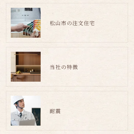
松山市の注文住宅
当社の特徴
耐震