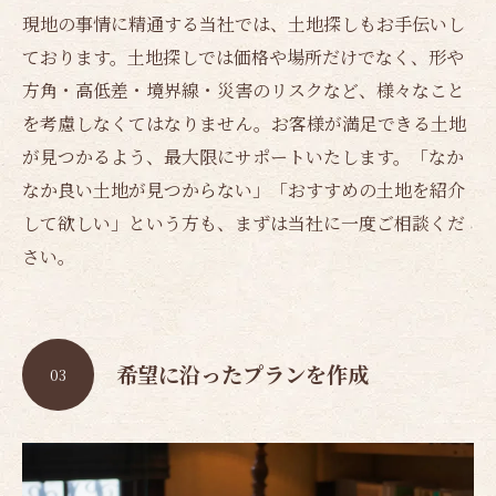
現地の事情に精通する当社では、土地探しもお手伝いし
ております。土地探しでは価格や場所だけでなく、形や
方角・高低差・境界線・災害のリスクなど、様々なこと
を考慮しなくてはなりません。お客様が満足できる土地
が見つかるよう、最大限にサポートいたします。「なか
なか良い土地が見つからない」「おすすめの土地を紹介
して欲しい」という方も、まずは当社に一度ご相談くだ
さい。
希望に沿ったプランを作成
03