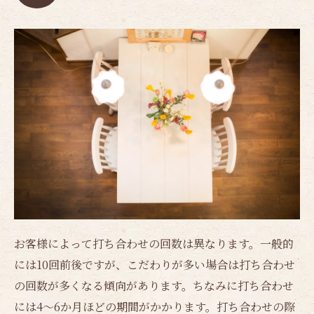
お客様によって打ち合わせの回数は異なります。一般的
には10回前後ですが、こだわりが多い場合は打ち合わせ
の回数が多くなる傾向があります。ちなみに打ち合わせ
には4～6か月ほどの期間がかかります。打ち合わせの際