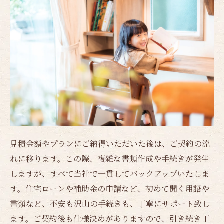
見積金額やプランにご納得いただいた後は、ご契約の流
れに移ります。この際、複雑な書類作成や手続きが発生
しますが、すべて当社で一貫してバックアップいたしま
す。住宅ローンや補助金の申請など、初めて聞く用語や
書類など、不安も沢山の手続きも、丁寧にサポート致し
ます。ご契約後も仕様決めがありますので、引き続き丁