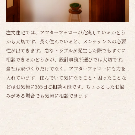
注文住宅では、アフターフォローが充実しているかどう
かも大切です。長く住んでいると、メンテナンスの必要
性が出てきます。急なトラブルが発生した際でもすぐに
相談できるかどうかが、設計事務所選びでは大切です。
当社は家づくりだけでなく、アフターフォローにも力を
入れています。住んでいて気になること・困ったことな
どはお気軽に365日ご相談可能です。ちょっとしたお悩
みがある場合でも気軽に相談できます。