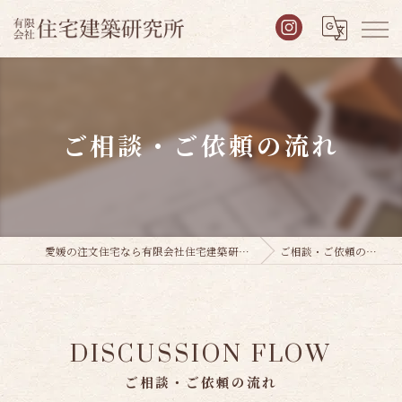
ご相談・ご依頼の流れ
愛媛の注文住宅なら有限会社住宅建築研究所
ご相談・ご依頼の流れ
DISCUSSION FLOW
ご相談・ご依頼の流れ