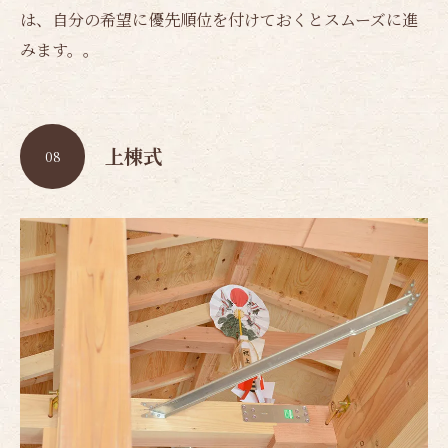
は、自分の希望に優先順位を付けておくとスムーズに進
みます。。
上棟式
08