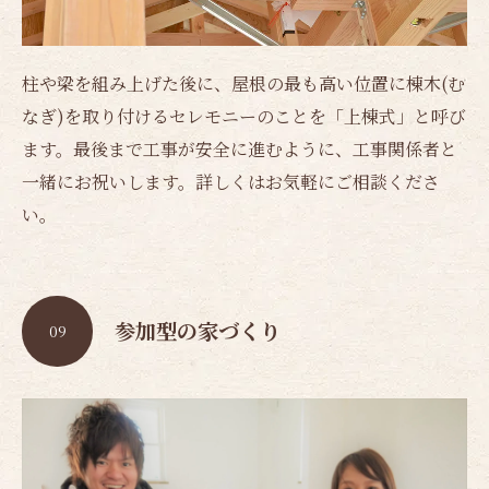
柱や梁を組み上げた後に、屋根の最も高い位置に棟木(む
なぎ)を取り付けるセレモニーのことを「上棟式」と呼び
ます。最後まで工事が安全に進むように、工事関係者と
一緒にお祝いします。詳しくはお気軽にご相談くださ
い。
参加型の家づくり
09