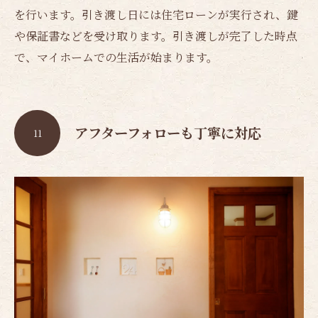
を行います。引き渡し日には住宅ローンが実行され、鍵
や保証書などを受け取ります。引き渡しが完了した時点
で、マイホームでの生活が始まります。
アフターフォローも丁寧に対応
11