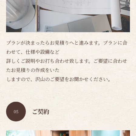
プランが決まったらお見積りへと進みます。プランに合
わせて、仕様や設備など
詳しくご説明やお打ち合わせ致します。ご要望に合わせ
たお見積りの作成をいた
しますので、沢山のご要望をお聞かせください。
ご契約
05