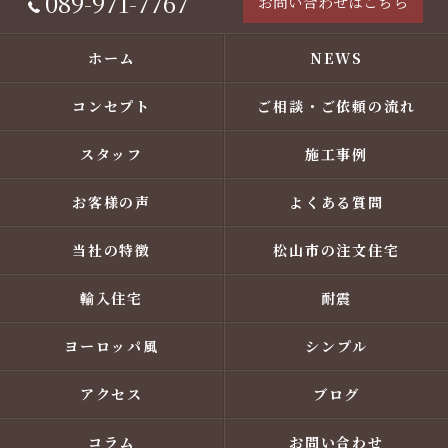
089-971-7767
お問い合わせはこちら
ホーム
NEWS
コンセプト
ご相談・ご依頼の流れ
スタッフ
施工事例
お客様の声
よくある質問
当社の特徴
松山市の注文住宅
輸入住宅
耐震
ヨーロッパ風
シンプル
アクセス
ブログ
コラム
お問い合わせ