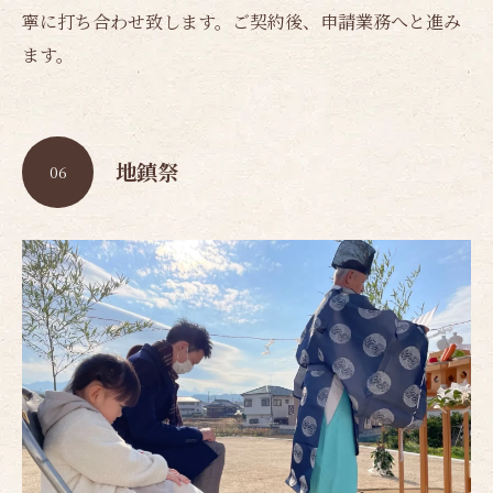
寧に打ち合わせ致します。ご契約後、申請業務へと進み
ます。
地鎮祭
06