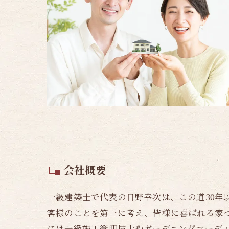
会社概要
一級建築士で代表の日野幸次は、この道30年
客様のことを第一に考え、皆様に喜ばれる家
には一級施工管理技士やガーデニングコーデ