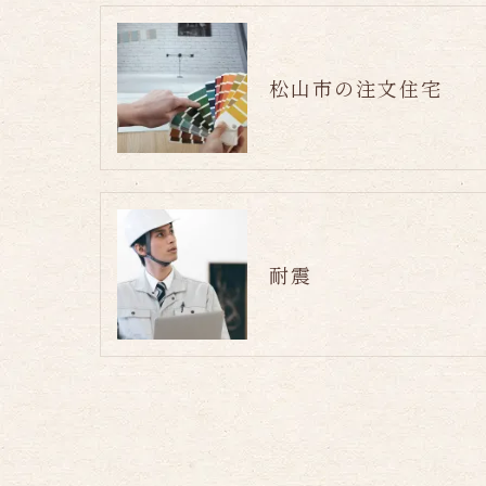
松山市の注文住宅
耐震