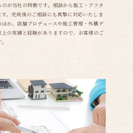
るのが当社の特徴です。相談から施工・アフタ
ます。完成後のご相談にも真摯に対応いたしま
のほか、店舗プロデュースや施工管理・外構デ
以上の実績と経験がありますので、お客様のご
す。