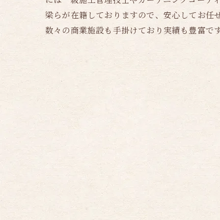
梁らが在籍しておりますので、安心してお任
数々の商業施設も手掛けており実績も豊富で