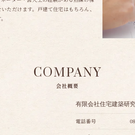
せいただけます。戸建て住宅はもちろん、
す。
COMPANY
会社概要
有限会社住宅建築研
電話番号
0