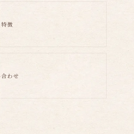
の特徴
い合わせ