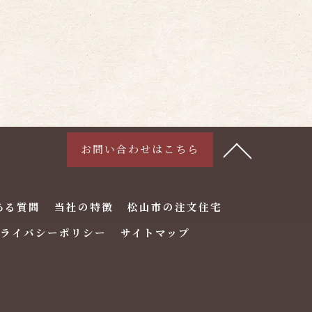
お問い合わせはこちら
ある質問
当社の特徴
松山市の注文住宅
ライバシーポリシー
サイトマップ