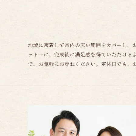
地域に密着して県内の広い範囲をカバーし、
ットーに、完成後に満足感を得ていただける
で、お気軽にお尋ねください。定休日でも、