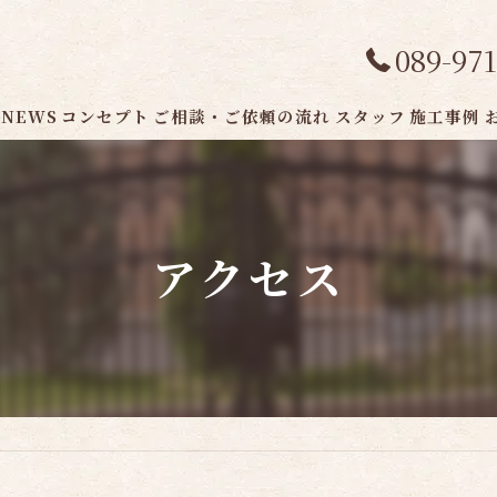
089-971
NEWS
コンセプト
ご相談・ご依頼の流れ
スタッフ
施工事例
アクセス