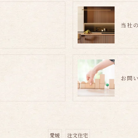
当社
お問
愛媛
注文住宅