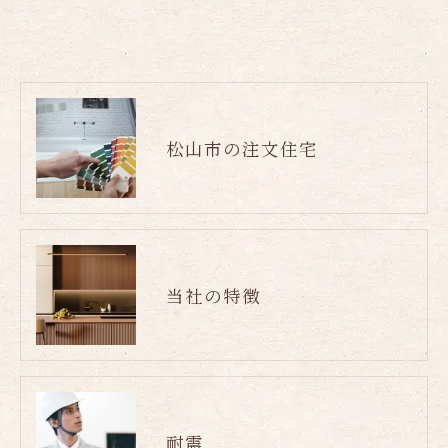
松山市の注文住宅
当社の特徴
耐震