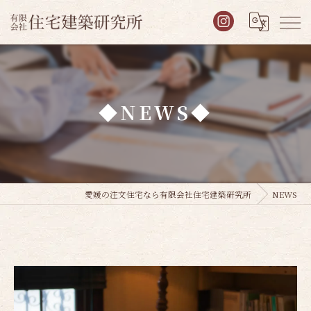
◆NEWS◆
愛媛の注文住宅なら有限会社住宅建築研究所
NEWS