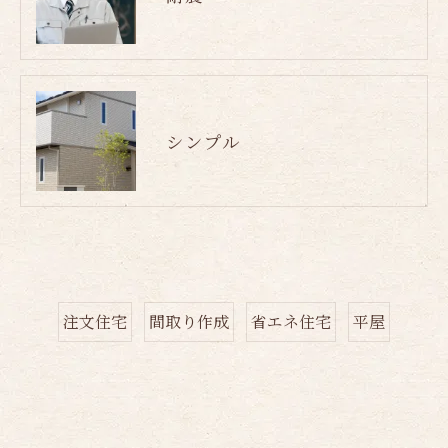
シンプル
注文住宅
間取り作成
省エネ住宅
平屋