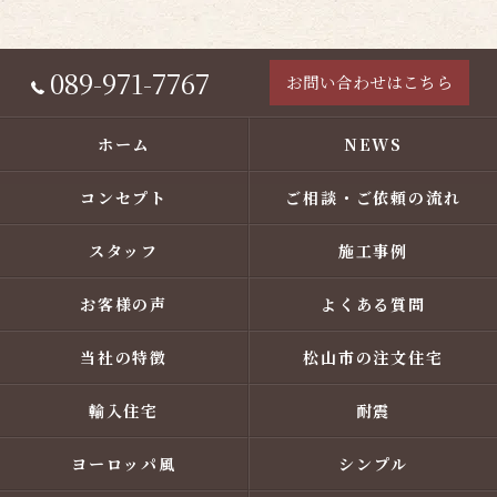
089-971-7767
お問い合わせはこちら
ホーム
NEWS
コンセプト
ご相談・ご依頼の流れ
スタッフ
施工事例
お客様の声
よくある質問
当社の特徴
松山市の注文住宅
輸入住宅
耐震
ヨーロッパ風
シンプル