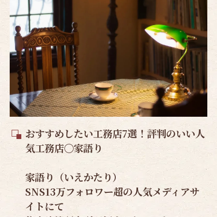
おすすめしたい工務店7選！評判のいい人
気工務店〇家語り
家語り（いえかたり）
SNS13万フォロワー超の人気メディアサ
イトにて