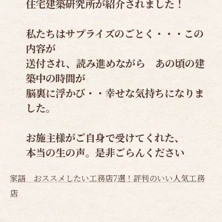
住宅建築研究所が紹介されました！
私たちはサプライズのごとく・・・この
内容が
送付され、読み進めながら あの頃の建
築中の時間が
脳裏に浮かび・・幸せな気持ちになりま
した。
お施主様がご自身で受けてくれた、
本当の生の声。是非ごらんください
家語 おススメしたい工務店7選！評判のいい人気工務
店