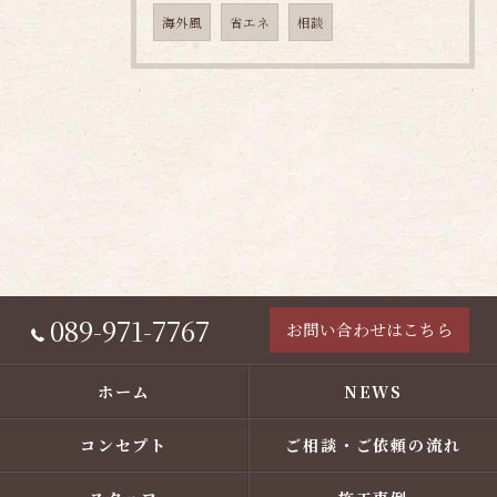
海外風
省エネ
相談
089-971-7767
お問い合わせはこちら
ホーム
NEWS
コンセプト
ご相談・ご依頼の流れ