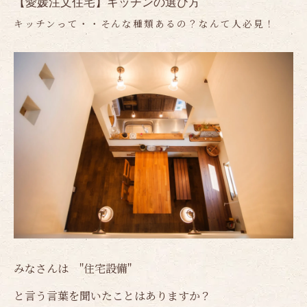
【愛媛注文住宅】キッチンの選び方
キッチンって・・そんな種類あるの？なんて人必見！
みなさんは "住宅設備"
と言う言葉を聞いたことはありますか？