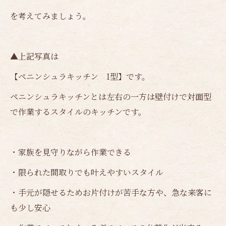
を考えてみましょう。
▲上記写真は
【ペニンシュラキッチン I型】です。
ペニンシュラキッチンとは左右の一方は壁付けで対面型
で作業するスタイルのキッチンです。
・家族を見守りながら作業できる
・限られた間取りでも叶えやすいスタイル
・手元が隠せるためお片付けが苦手な方や、急な来客に
も少し安心