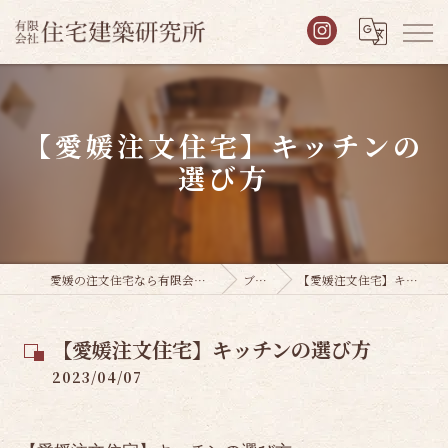
【愛媛注文住宅】キッチンの
選び方
愛媛の注文住宅なら有限会社住宅建築研究所
ブログ
【愛媛注文住宅】キッチンの選び方
【愛媛注文住宅】キッチンの選び方
2023/04/07