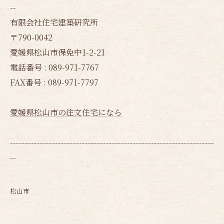
--
有限会社住宅建築研究所
〒790-0042
愛媛県松山市保免中1-2-21
電話番号 : 089-971-7767
FAX番号 : 089-971-7797
愛媛県松山市の注文住宅になら
--------------------------------------------------------------------
--
松山市