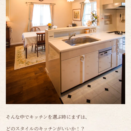
そんな中でキッチンを選ぶ時にまずは、
どのスタイルのキッチンがいいか！？