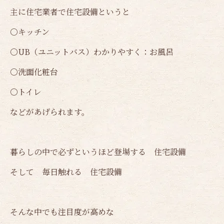
主に住宅業者で住宅設備というと
〇キッチン
〇UB（ユニットバス）わかりやすく：お風呂
〇洗面化粧台
〇トイレ
などがあげられます。
暮らしの中で必ずというほど登場する 住宅設備
そして 毎日触れる 住宅設備
そんな中でも注目度が高めな