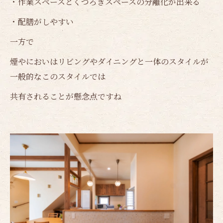
・作業スペースとくつろぎスペースの分離化が出来る
・配膳がしやすい
一方で
煙やにおいはリビングやダイニングと一体のスタイルが
一般的なこのスタイルでは
共有されることが懸念点ですね