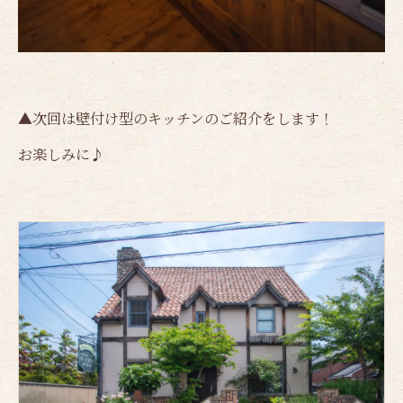
▲次回は壁付け型のキッチンのご紹介をします！
お楽しみに♪