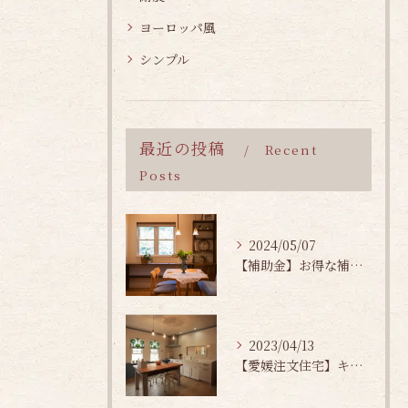
ヨーロッパ風
シンプル
最近の投稿
Recent
Posts
2024/05/07
【補助金】お得な補助金で快適に暮らそう！
2023/04/13
【愛媛注文住宅】キッチンの選び方第二編！