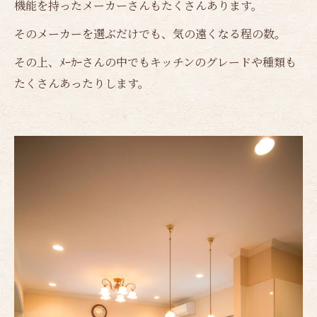
機能を持ったメーカーさんもたくさんあります。
そのメーカーを選ぶだけでも、気の遠くなる程の数。
その上、ﾒｰｶｰさんの中でもキッチンのグレードや種類も
たくさんあったりします。