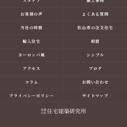
スタッフ
施工事例
お客様の声
よくある質問
当社の特徴
松山市の注文住宅
輸入住宅
耐震
ヨーロッパ風
シンプル
アクセス
ブログ
コラム
お問い合わせ
プライバシーポリシー
サイトマップ