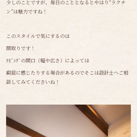
少しのことですが、毎日のこととなるとやはり“ラクチ
ン”は魅力ですね！
このスタイルで気にするのは
間取りです！
ﾘﾋﾞﾝｸﾞの間口（幅や広さ）によっては
窮屈に感じたりする場合があるのでそこは設計士へご相
談してみてくださいね！