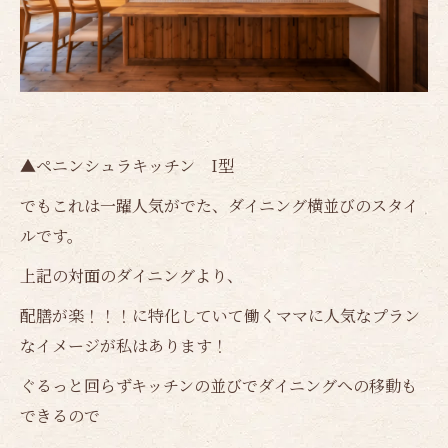
▲ペニンシュラキッチン I型
でもこれは一躍人気がでた、ダイニング横並びのスタイ
ルです。
上記の対面のダイニングより、
配膳が楽！！！に特化していて働くママに人気なプラン
なイメージが私はあります！
ぐるっと回らずキッチンの並びでダイニングへの移動も
できるので