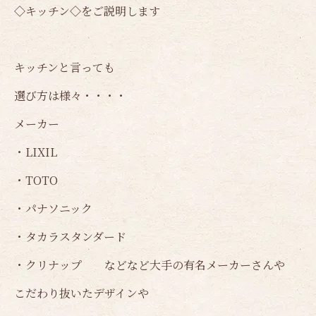
◇キッチン◇をご説明します
キッチンと言っても
選び方は様々・・・・
メーカー
・LIXIL
・TOTO
・パナソニック
・タカラスタンダード
・クリナップ などなど大手の有名メーカーさんや
こだわり抜いたデザインや